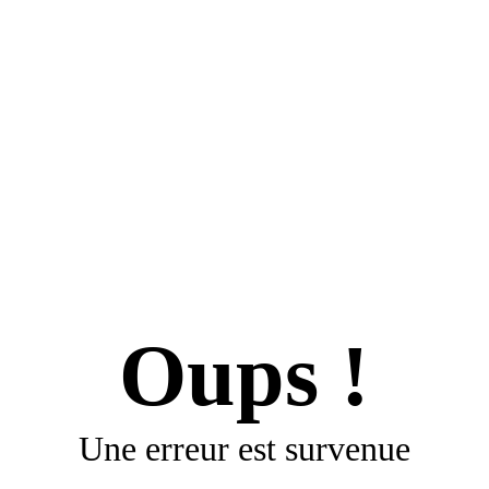
Oups !
Une erreur est survenue