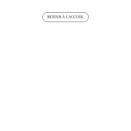
RETOUR À L'ACCUEIL