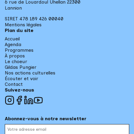
6 rue de Louardoul Uhellan 22300 

Lannion
SIRET 478 189 426 00040
Mentions légales
Plan du site
Accueil
Agenda
Programmes
À propos
Le choeur
Gildas Pungier
Nos actions culturelles
Écouter et voir
Contact
Suivez-nous
Abonnez-vous à notre newsletter