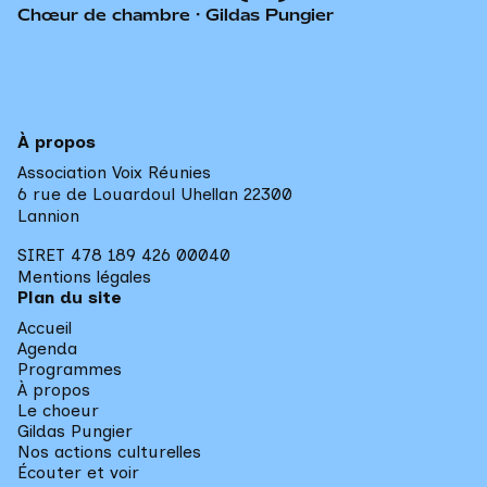
Chœur de chambre · Gildas Pungier
À propos
Association Voix Réunies
6 rue de Louardoul Uhellan 22300 

Lannion
SIRET 478 189 426 00040
Mentions légales
Plan du site
Accueil
Agenda
Programmes
À propos
Le choeur
Gildas Pungier
Nos actions culturelles
Écouter et voir