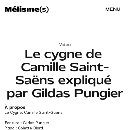
MENU
Vidéo
Le cygne de 
Camille Saint-
Saëns expliqué 
par Gildas Pungier
À propos
Le Cygne, Camille Saint-Saëns 
Ecriture : Gildas Pungier 
Piano : Colette Diard 